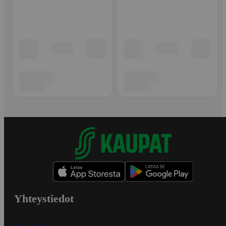
Yhteystiedot