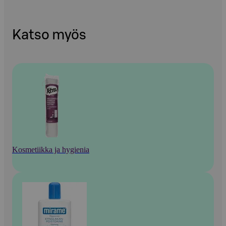
Katso myös
Kosmetiikka ja hygienia