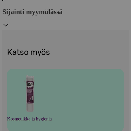
Sijainti myymälässä
Katso myös
Kosmetiikka ja hygienia