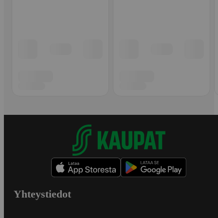
Yhteystiedot