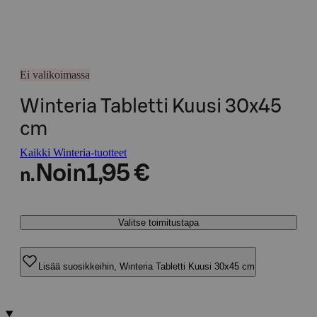
Ei valikoimassa
Winteria Tabletti Kuusi 30x45
cm
Kaikki Winteria-tuotteet
Noin
1,95 €
n.
Valitse toimitustapa
Lisää suosikkeihin, Winteria Tabletti Kuusi 30x45 cm