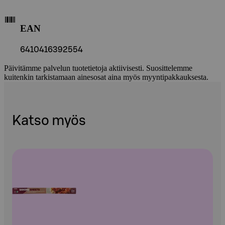
EAN
6410416392554
Päivitämme palvelun tuotetietoja aktiivisesti. Suosittelemme
kuitenkin tarkistamaan ainesosat aina myös myyntipakkauksesta.
Katso myös