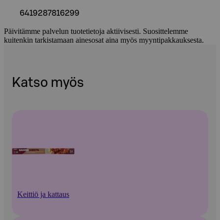
6419287816299
Päivitämme palvelun tuotetietoja aktiivisesti. Suosittelemme
kuitenkin tarkistamaan ainesosat aina myös myyntipakkauksesta.
Katso myös
Keittiö ja kattaus