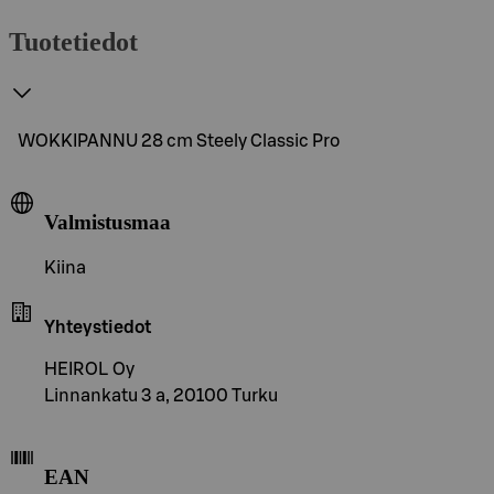
Tuotetiedot
WOKKIPANNU 28 cm Steely Classic Pro
Valmistusmaa
Kiina
Yhteystiedot
HEIROL Oy
Linnankatu 3 a, 20100 Turku
EAN