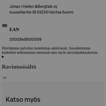
Johan i Hallen &Bergfalk oy
kuussillantie 16 01230 Vantaa Suomi
EAN
2002848500009
Päivitämme palvelun tuotetietoja aktiivisesti. Suosittelemme
kuitenkin tarkistamaan ainesosat aina myös myyntipakkauksesta.
Ravintosisältö
Katso myös