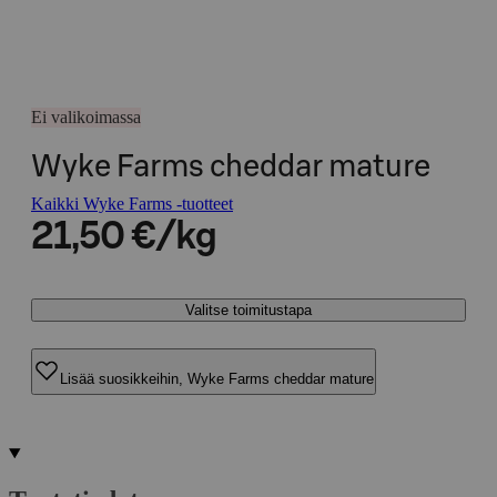
Ei valikoimassa
Wyke Farms cheddar mature
Kaikki Wyke Farms -tuotteet
21,50 €/kg
Valitse toimitustapa
Lisää suosikkeihin, Wyke Farms cheddar mature