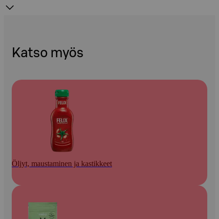
Katso myös
Öljyt, maustaminen ja kastikkeet