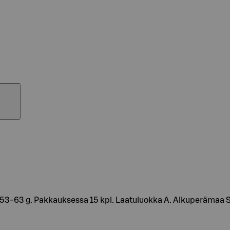
 53-63 g. Pakkauksessa 15 kpl. Laatuluokka A. Alkuperämaa 