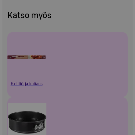
Katso myös
Keittiö ja kattaus