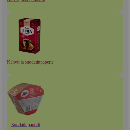
Kahvit ja suodatinpaperit
Suodatinpaperit