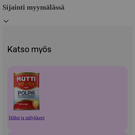
Sijainti myymälässä
Katso myös
Hillot ja säilykkeet