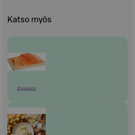
Katso myös
Ruokatori