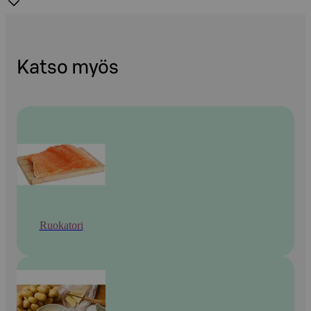
Katso myös
Ruokatori