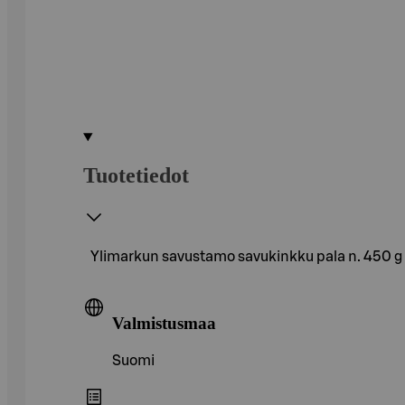
Tuotetiedot
Ylimarkun savustamo savukinkku pala n. 450 g
Valmistusmaa
Suomi