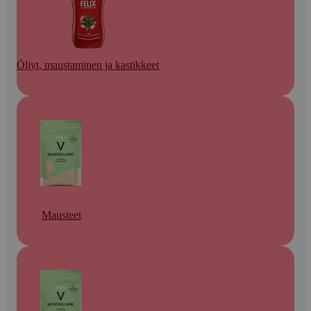
Öljyt, maustaminen ja kastikkeet
Mausteet