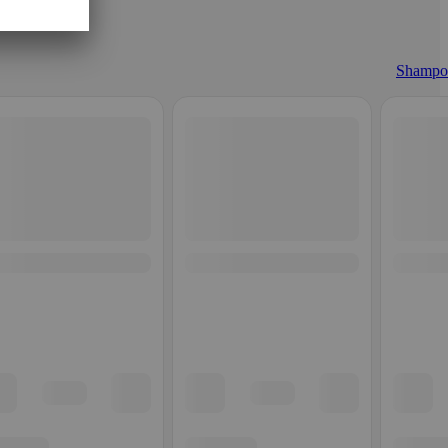
Shampo