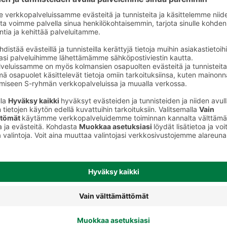
Shampoot