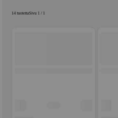
14 tuotetta
Sivu 1 / 1