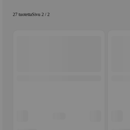
27 tuotetta
Sivu 2 / 2