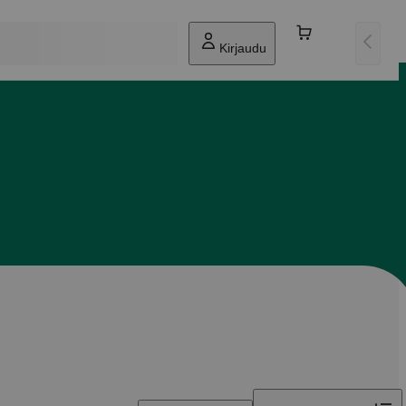
Kirjaudu