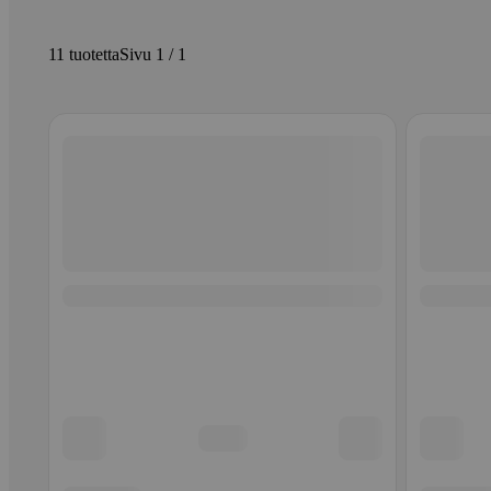
11 tuotetta
Sivu 1 / 1