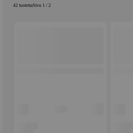
42 tuotetta
Sivu 1 / 2