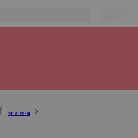
Muut etikat