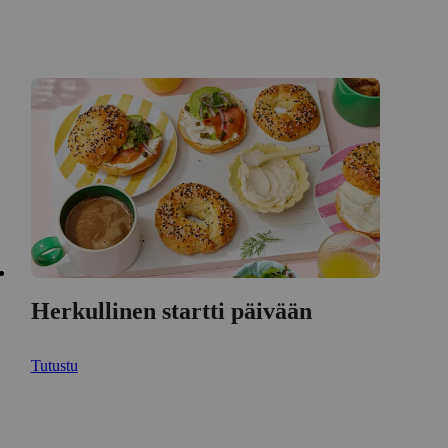
Herkullinen startti päivään
Tutustu