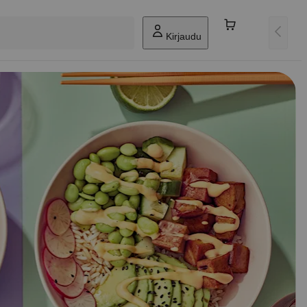
Kirjaudu