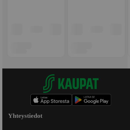
Yhteystiedot