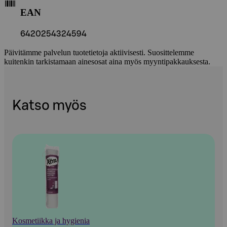
EAN
6420254324594
Päivitämme palvelun tuotetietoja aktiivisesti. Suosittelemme
kuitenkin tarkistamaan ainesosat aina myös myyntipakkauksesta.
Katso myös
Kosmetiikka ja hygienia