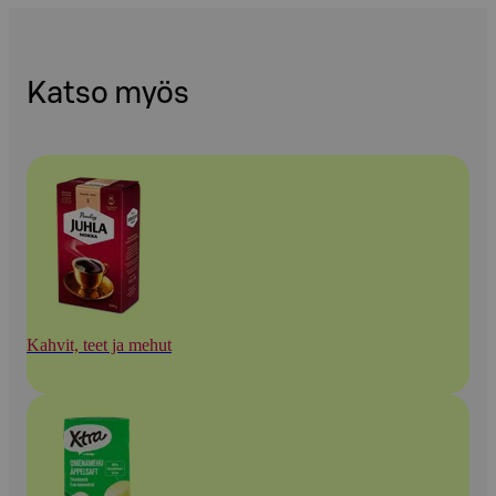
Katso myös
Kahvit, teet ja mehut