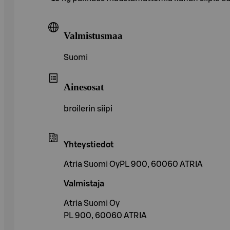
Valmistusmaa
Suomi
Ainesosat
broilerin siipi
Yhteystiedot
Atria Suomi OyPL 900, 60060 ATRIA
Valmistaja
Atria Suomi Oy
PL 900, 60060 ATRIA