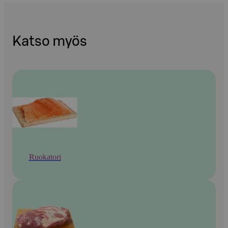
Katso myös
Ruokatori