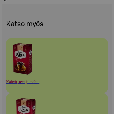
Katso myös
Kahvit, teet ja mehut