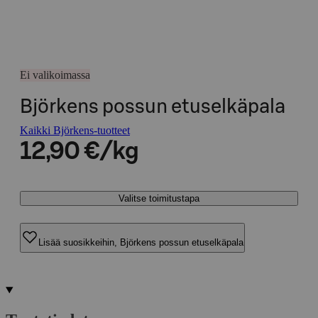
Ei valikoimassa
Björkens possun etuselkäpala
Kaikki Björkens-tuotteet
12,90 €/kg
Valitse toimitustapa
Lisää suosikkeihin, Björkens possun etuselkäpala