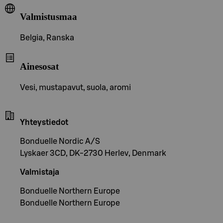
Valmistusmaa
Belgia, Ranska
Ainesosat
Vesi, mustapavut, suola, aromi
Yhteystiedot
Bonduelle Nordic A/S
Lyskaer 3CD, DK-2730 Herlev, Denmark
Valmistaja
Bonduelle Northern Europe
Bonduelle Northern Europe