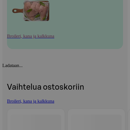
Broileri, kana ja kalkkuna
Ladataan...
Vaihtelua ostoskoriin
Broileri, kana ja kalkkuna
Ohita listaus