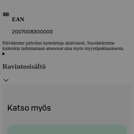
EAN
2007008300000
Päivitämme palvelun tuotetietoja aktiivisesti. Suosittelemme
kuitenkin tarkistamaan ainesosat aina myös myyntipakkauksesta.
Ravintosisältö
Katso myös