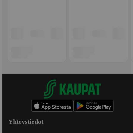
Yhteystiedot