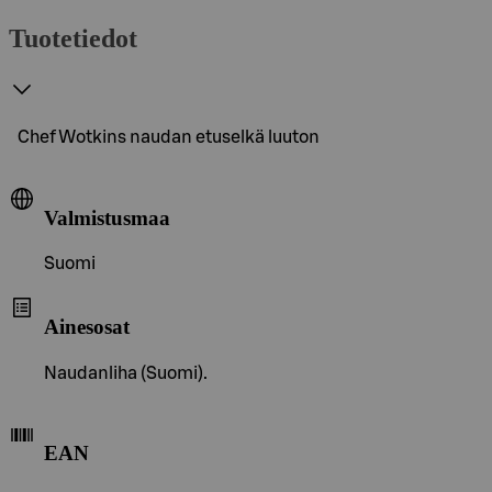
Tuotetiedot
Chef Wotkins naudan etuselkä luuton
Valmistusmaa
Suomi
Ainesosat
Naudanliha (Suomi).
EAN