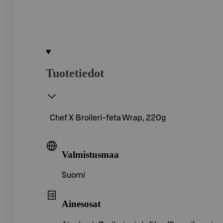
Tuotetiedot
Chef X Broileri-feta Wrap, 220g
Valmistusmaa
Suomi
Ainesosat