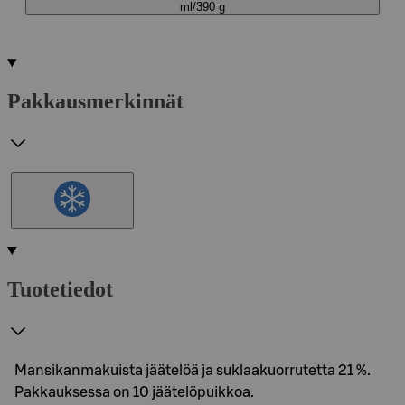
ml/390 g
Pakkausmerkinnät
Tuotetiedot
Mansikanmakuista jäätelöä ja suklaakuorrutetta 21 %.
Pakkauksessa on 10 jäätelöpuikkoa.