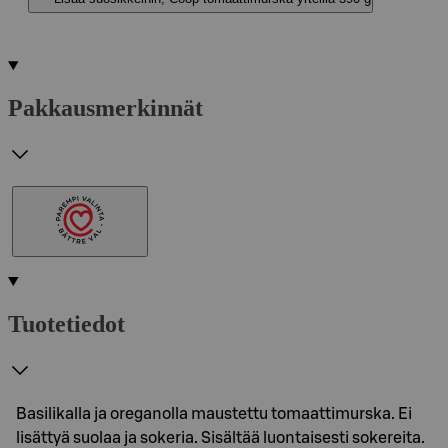
Pakkausmerkinnät
Tuotetiedot
Basilikalla ja oreganolla maustettu tomaattimurska. Ei
lisättyä suolaa ja sokeria. Sisältää luontaisesti sokereita.