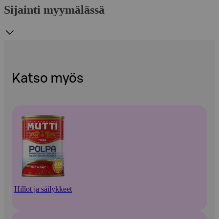
Sijainti myymälässä
Katso myös
Hillot ja säilykkeet