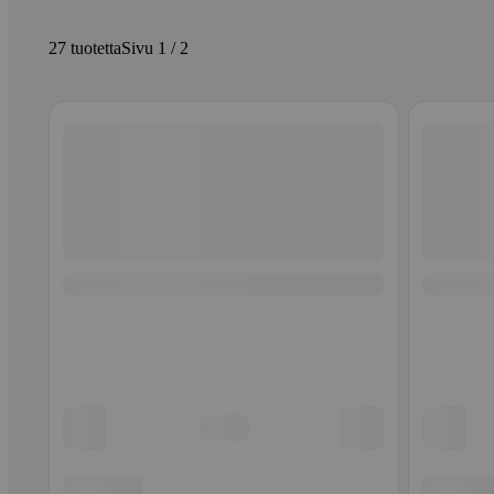
27 tuotetta
Sivu 1 / 2