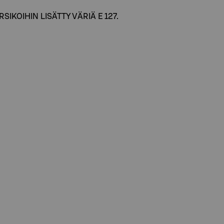
SIKOIHIN LISÄTTY VÄRIÄ E 127.