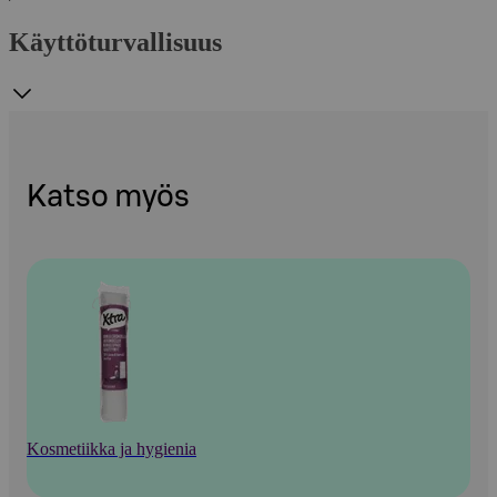
Käyttöturvallisuus
Katso myös
Kosmetiikka ja hygienia