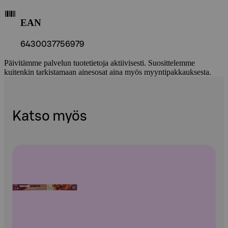
EAN
6430037756979
Päivitämme palvelun tuotetietoja aktiivisesti. Suosittelemme
kuitenkin tarkistamaan ainesosat aina myös myyntipakkauksesta.
Katso myös