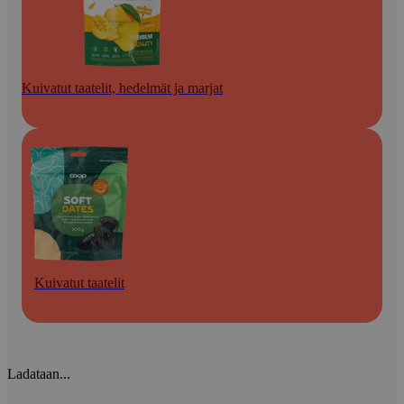
Kuivatut taatelit, hedelmät ja marjat
Kuivatut taatelit
Ladataan...