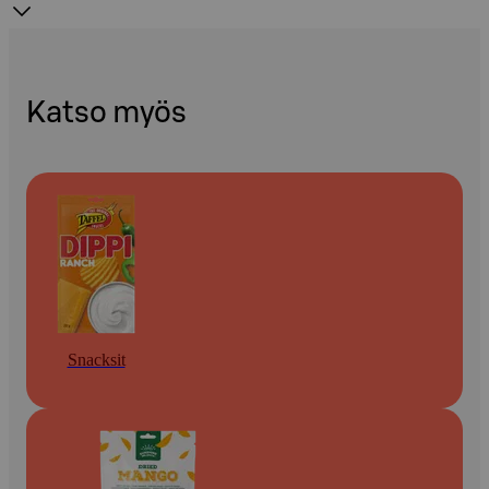
Katso myös
Snacksit