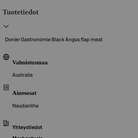
Tuotetiedot
Donier Gastronomie Black Angus flap meat
Valmistusmaa
Australia
Ainesosat
Naudanliha
Yhteystiedot