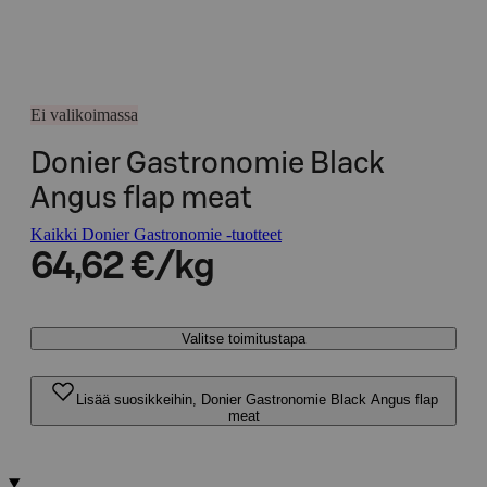
Ei valikoimassa
Donier Gastronomie Black
Angus flap meat
Kaikki Donier Gastronomie -tuotteet
64,62 €/kg
Valitse toimitustapa
Lisää suosikkeihin, Donier Gastronomie Black Angus flap
meat