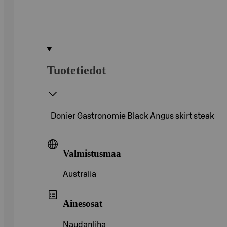
Tuotetiedot
Donier Gastronomie Black Angus skirt steak
Valmistusmaa
Australia
Ainesosat
Naudanliha