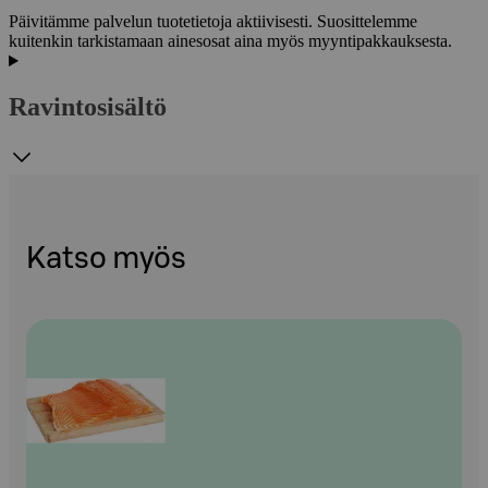
Päivitämme palvelun tuotetietoja aktiivisesti. Suosittelemme
kuitenkin tarkistamaan ainesosat aina myös myyntipakkauksesta.
Ravintosisältö
Katso myös