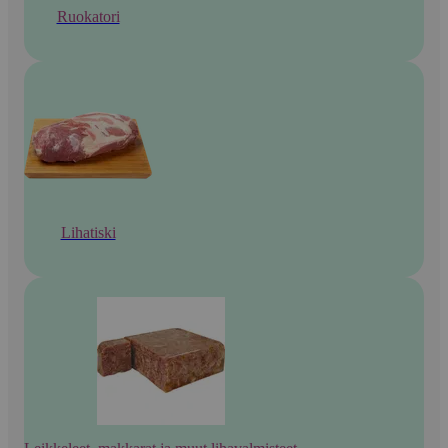
Ruokatori
Lihatiski