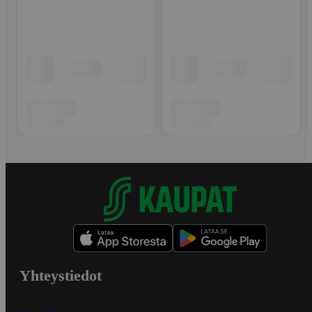
Yhteystiedot