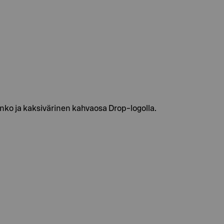
unko ja kaksivärinen kahvaosa Drop-logolla.