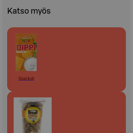
Katso myös
Snacksit