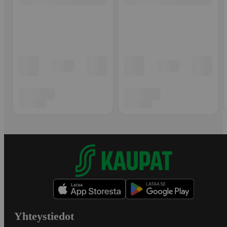
Yhteystiedot