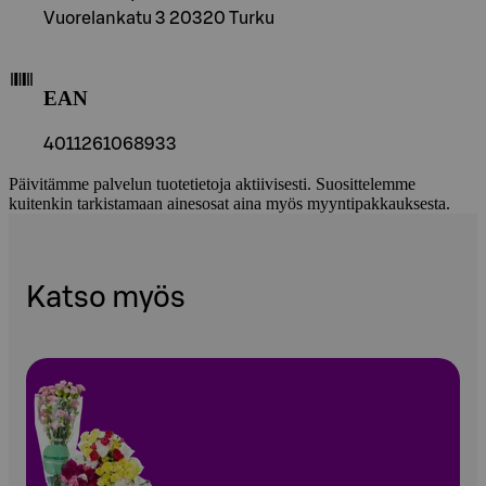
Vuorelankatu 3 20320 Turku
EAN
4011261068933
Päivitämme palvelun tuotetietoja aktiivisesti. Suosittelemme
kuitenkin tarkistamaan ainesosat aina myös myyntipakkauksesta.
Katso myös