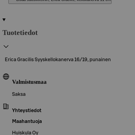
Tuotetiedot
Erica Gracilis Syyskellokanerva 16/19, punainen
Valmistusmaa
Saksa
Yhteystiedot
Maahantuoja
Huiskula Oy