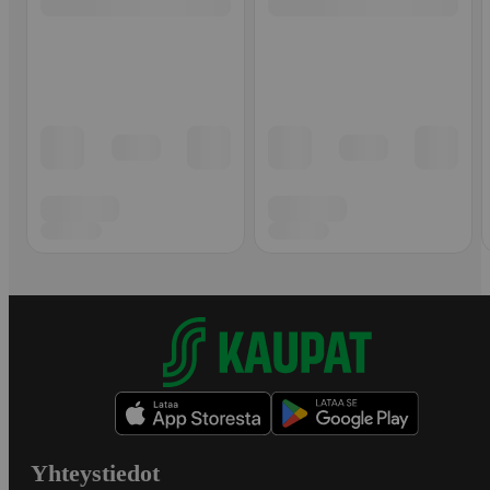
Yhteystiedot