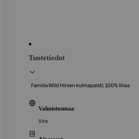
Tuotetiedot
Familia Wild Hirven kulmapaisti, 100% lihaa
Valmistusmaa
Viro