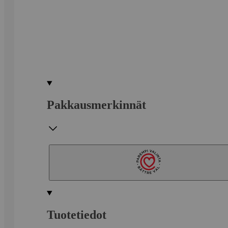
Pakkausmerkinnät
Tuotetiedot